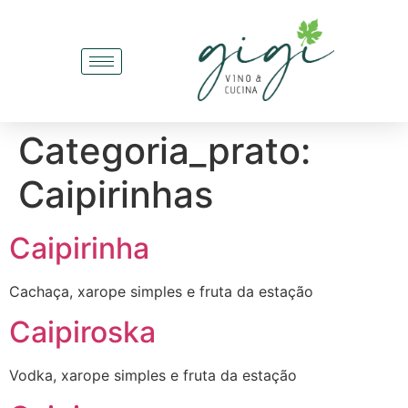
Categoria_prato:
Caipirinhas
Caipirinha
Cachaça, xarope simples e fruta da estação
Caipiroska
Vodka, xarope simples e fruta da estação