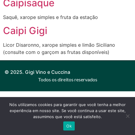
Caipisaque
Saquê, xarope simples e fruta da estação
Caipi Gigi
Licor Disaronno, xarope simples e limão Siciliano
(consulte com o garçom as frutas disponíveis)
© 2025. Gigi Vino e Cuccina
Todos os direitos reservados
Nós utilizamos cookies para garantir que você tenha a melhor
experiência em nosso site. Se você continua a usar este site,
assumimos que você está satisfeito.
Ok