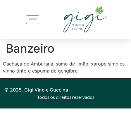
Banzeiro
Cachaça de Amburana, sumo de limão, xarope simples,
vinho tinto e espuma de gengibre.
© 2025. Gigi Vino e Cuccina
Todos os direitos reservados