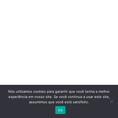
Nós utilizamos cookies para garantir que você tenha a melhor
experiência em nosso site. Se você continua a usar este site,
assumimos que você está satisfeito.
Ok