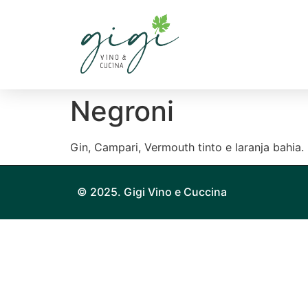
Negroni
Gin, Campari, Vermouth tinto e laranja bahia.
© 2025. Gigi Vino e Cuccina