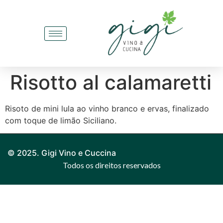
Risotto al calamaretti
Risoto de mini lula ao vinho branco e ervas, finalizado
com toque de limão Siciliano.
© 2025. Gigi Vino e Cuccina
Todos os direitos reservados