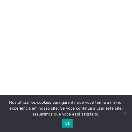
Nós utilizamos cookies para garantir que você tenha a melhor
experiência em nosso site. Se você continua a usar este site,
assumimos que você está satisfeito.
Ok