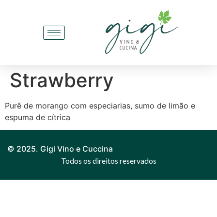
Strawberry
Purê de morango com especiarias, sumo de limão e
espuma de cítrica
© 2025. Gigi Vino e Cuccina
Todos os direitos reservados